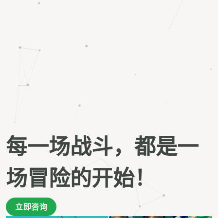
每一场战斗，都是一
场冒险的开始！
立即咨询